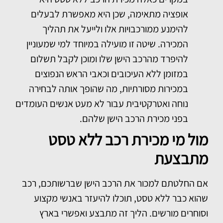
אופציה מתאימה, שכן היא מאפשרת לבעלים
להימנע ממורכבויות אלו ולייעל את תהליך
המכירה. שיטה זו מועילה במיוחד למי שמעוניין
להיפרד מהרכב הישן שלו ומוכן לקבל תשלום
במזומן ללא העיכובים וכאבי הראש הנפוצים
במכירות מסורתיות, מה שהופך אותה לבחירה
נוחה ואטרקטיבית עבור לא מעט אנשים העומדים
בפני מכירת הרכב הישן שלהם.
מול מי מכירת רכב ללא טסט
מתבצעת
אם החלטתם למכור את הרכב הישן שברשותכם, רכב
שהוא כבר ללא טסט, תוכלו להיעזר באנשי מקצוע
וסוחרים מורשים. הליך זה מתבצע ואפשרי בארץ