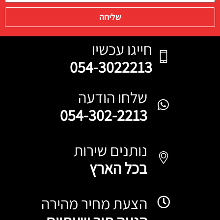
שליחה
חייגו עכשיו
054-3022213
שלחו הודעה
054-302-2213
נותנים שירות
בכל הארץ
הצעת מחיר מהירה