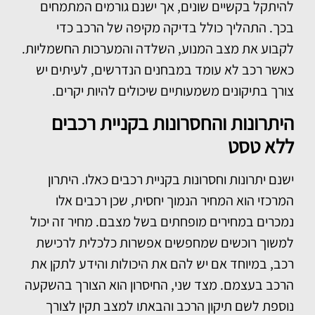
להיתקל בקשיים שונים, אך ישנם גורמים המתמחים
בכך. התהליך כולל בדיקה מקיפה של הרכב כדי
לקבוע את מצב המנוע, השלדה והמערכות החשמליות.
כאשר רכב לא עומד במבחנים הנדרשים, לעיתים יש
צורך בתיקונים משמעותיים שיכולים להיות יקרים.
היתרונות והחסרונות בקניית רכבים
ללא טסט
ישנם יתרונות וחסרונות בקניית רכבים כאלו. היתרון
המרכזי הוא המחיר הנמוך יחסית, שכן רכבים אלו
נמכרים במחירים מופחתים בשל מצבם. מחיר זה יכול
למשוך רוכשים שמחפשים אפשרות כלכלית לרכישת
רכב, במיוחד אם יש להם את היכולות והידע לתקן את
הרכב בעצמם. מצד שני, החיסרון הוא הצורך בהשקעה
נוספת לשם תיקון הרכב והבאתו למצב תקין לצורך