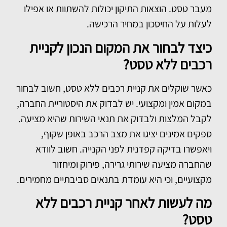
מעבר טסט. הוצאות התיקון יכולות להשתוות או אפילו
לעלות על החיסכון במחיר הרכישה.
כיצד לבחור את המקום הנכון לקניית
רכבים ללא טסט?
כאשר שוקלים את
קניית רכבים ללא טסט
, חשוב לבחור
במקום אמין ומקצועי. יש לבדוק את היסטוריית החברה,
לקבל המלצות ולבדוק את תנאי השירות שהיא מציעה.
ספקים אמינים יציגו את מצב הרכב באופן שקוף,
ויאפשרו בדיקה קפדנית לפני הקנייה. חשוב לוודא
שהחברה מציעה שירותי גרירה, פירוק ומיחזור
מקצועיים, וכי היא עומדת בתנאים סביבתיים מחמירים.
מה לעשות לאחר קניית רכבים ללא
טסט?