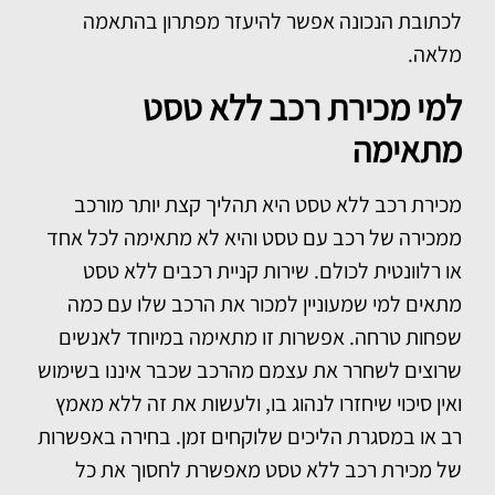
לכתובת הנכונה אפשר להיעזר מפתרון בהתאמה
מלאה.
למי מכירת רכב ללא טסט
מתאימה
מכירת רכב ללא טסט היא תהליך קצת יותר מורכב
ממכירה של רכב עם טסט והיא לא מתאימה לכל אחד
או רלוונטית לכולם. שירות קניית רכבים ללא טסט
מתאים למי שמעוניין למכור את הרכב שלו עם כמה
שפחות טרחה. אפשרות זו מתאימה במיוחד לאנשים
שרוצים לשחרר את עצמם מהרכב שכבר איננו בשימוש
ואין סיכוי שיחזרו לנהוג בו, ולעשות את זה ללא מאמץ
רב או במסגרת הליכים שלוקחים זמן. בחירה באפשרות
של מכירת רכב ללא טסט מאפשרת לחסוך את כל