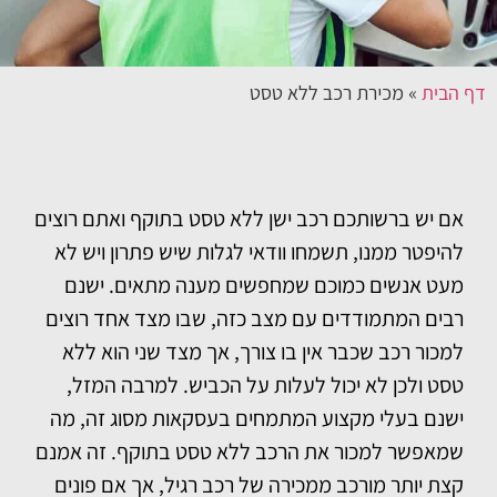
דף הבית
»
מכירת רכב ללא טסט
אם יש ברשותכם רכב ישן ללא טסט בתוקף ואתם רוצים
להיפטר ממנו, תשמחו וודאי לגלות שיש פתרון ויש לא
מעט אנשים כמוכם שמחפשים מענה מתאים. ישנם
רבים המתמודדים עם מצב כזה, שבו מצד אחד רוצים
למכור רכב שכבר אין בו צורך, אך מצד שני הוא ללא
טסט ולכן לא יכול לעלות על הכביש. למרבה המזל,
ישנם בעלי מקצוע המתמחים בעסקאות מסוג זה, מה
שמאפשר למכור את הרכב ללא טסט בתוקף. זה אמנם
קצת יותר מורכב ממכירה של רכב רגיל, אך אם פונים