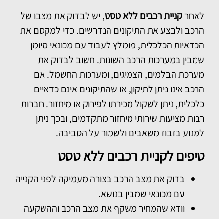
לאחר
קניית רכבים ללא טסט
, יש לבדוק את מצבו של
הרכב ולבצע את התיקונים הנדרשים. כדי למקסם את
הכדאיות הכלכלית, מומלץ לעבוד עם מכונאי מיומן
שמבין במערכות הרכב השונות. חשוב לבדוק את
מערכת הבלמים, הצמיגים, ומערכות החשמל. אם
הרכב אינו ניתן לתיקון, או שהתיקונים אינם כדאיים
כלכלית, ניתן לשקול מכירתו לפירוק או מיחזור. חברות
רבות מציעות שירותי מיחזור מתקדמים, ובכך ניתן
למנוע בזבוז משאבים ולשמור על הסביבה.
טיפים לקניית רכבים ללא טסט
בדוק את מצב הרכב בצורה מעמיקה לפני הקנייה
עם מכונאי שמבין בנושא.
וודא שהמחיר משקף את מצב הרכב וההשקעה