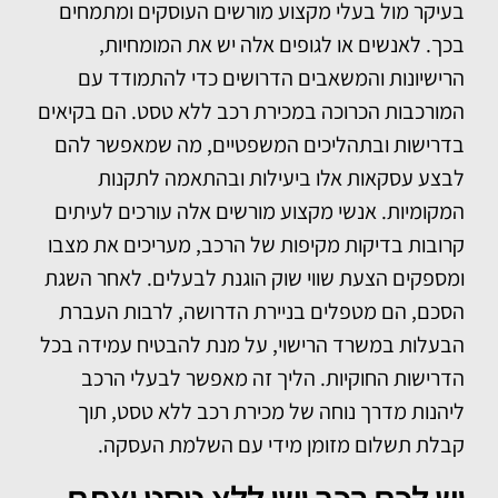
בעיקר מול בעלי מקצוע מורשים העוסקים ומתמחים
בכך. לאנשים או לגופים אלה יש את המומחיות,
הרישיונות והמשאבים הדרושים כדי להתמודד עם
המורכבות הכרוכה במכירת רכב ללא טסט. הם בקיאים
בדרישות ובתהליכים המשפטיים, מה שמאפשר להם
לבצע עסקאות אלו ביעילות ובהתאמה לתקנות
המקומיות. אנשי מקצוע מורשים אלה עורכים לעיתים
קרובות בדיקות מקיפות של הרכב, מעריכים את מצבו
ומספקים הצעת שווי שוק הוגנת לבעלים. לאחר השגת
הסכם, הם מטפלים בניירת הדרושה, לרבות העברת
הבעלות במשרד הרישוי, על מנת להבטיח עמידה בכל
הדרישות החוקיות. הליך זה מאפשר לבעלי הרכב
ליהנות מדרך נוחה של מכירת רכב ללא טסט, תוך
קבלת תשלום מזומן מידי עם השלמת העסקה.