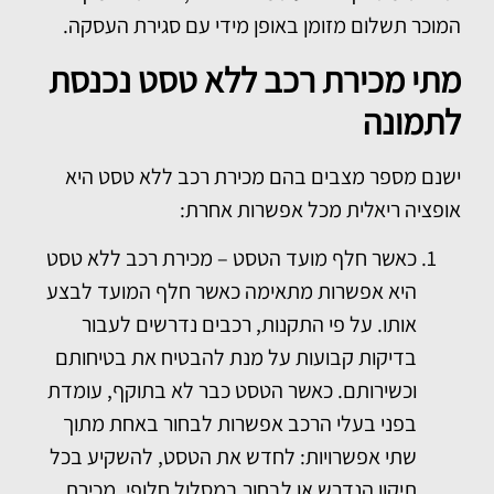
המוכר תשלום מזומן באופן מידי עם סגירת העסקה.
מתי מכירת רכב ללא טסט נכנסת
לתמונה
ישנם מספר מצבים בהם מכירת רכב ללא טסט היא
אופציה ריאלית מכל אפשרות אחרת:
כאשר חלף מועד הטסט – מכירת רכב ללא טסט
היא אפשרות מתאימה כאשר חלף המועד לבצע
אותו. על פי התקנות, רכבים נדרשים לעבור
בדיקות קבועות על מנת להבטיח את בטיחותם
וכשירותם. כאשר הטסט כבר לא בתוקף, עומדת
בפני בעלי הרכב אפשרות לבחור באחת מתוך
שתי אפשרויות: לחדש את הטסט, להשקיע בכל
תיקון הנדרש או לבחור במסלול חלופי. מכירת