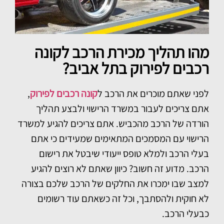
מהו תהליך מכירת הרכב לקונה
רכבים לפירוק בתל אביב?
לפני שאתם מוכרים את הרכב ל
קונה רכבים לפירוק
,
אתם צריכים לעבור במשרד הרישוי ולבצע תהליך
הורדה של הרכב מהכביש. אתם צריכים להגיע למשרד
הרישוי עם המסמכים המתאימים שמעידים כי אתם
בעלי הרכב ולמלא טופס ייעודי שיבטל את רישום
הרכב. מדוע זה חשוב? כיוון שאתם לא רוצים להגיע
למצב שבו ימכרו את החלקים של הרכב שלכם בצורה
לא חוקית ולהסתבך, וכל זה כשאתם עוד רשומים
כבעלי הרכב.