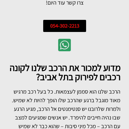
צרו קשר עוד היום!
054-302-2213
מדוע למכור את הרכב שלנו לקונה
רכבים לפירוק בתל אביב?
הרכב שלנו הוא סממן לעצמאות. כל בעל רכב מרגיש
מאוד מוגבל ברגע שהרכב שלו הופך להיות לא שמיש.
ולמרות שלרובנו יש סנטימנטים אל הרכב, מגיע הרגע
שבו נהיה חייבים להיפרד. יש אנשים שמגיעים למצב
עם הרכב – מכל מיני סיבות – שהוא כבר לא שמיש