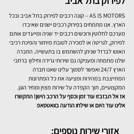
לפירוק בתל אביב
AS IS MOTORS – קונה רכבים לפירוק בתל אביב ובכל
הארץ. אנו מתמחים בפירוק רכבים ישנים שאיבדו
מערכם לחלוטין ורוכשים רכבים יד שניה ומייעדים אותם
לפירוק, לגריטה או למכירה לטובת מיחזור והפיכת רכיבי
האוטו לברזל שניתן להשתמש בו בתעשייה.
החברה
שלנו מתמחה ומעניקה גם שירותי גרירה וחילוץ ברחבי
הארץ 24/7 ואפשר לסמוך עלינו שאנו חברה
המתייצבת במהירות ומציעה את כל הפתרונות
המקצועיים, תוך הקפדה על שירות מצוין ומחיר הוגן.
אז
אל תבזבזו עוד זמן וכסף על הרכב הישן! התקשרו
אלינו עוד היום או שילחו הודעה בוואטסאפ
אזורי שירות נוספים: