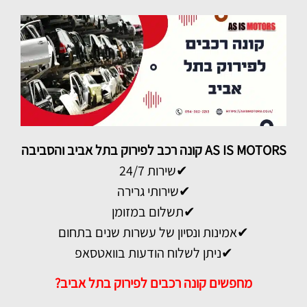
AS IS MOTORS קונה רכב לפירוק בתל אביב והסביבה
✔שירות 24/7
✔שירותי גרירה
✔תשלום במזומן
✔אמינות ונסיון של עשרות שנים בתחום
✔ניתן לשלוח הודעות בוואטסאפ
מחפשים קונה רכבים לפירוק בתל אביב?