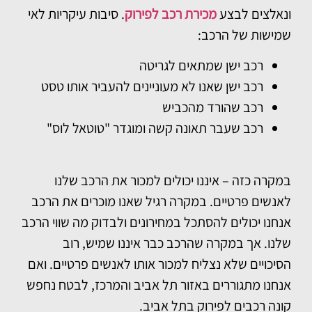
ונאלצים לבצע
מכירת רכב לפירוק
. סיבות עיקריות לאי
שמישות של הרכב:
רכב ישן שמתאים לגריטה
רכב ישן שאנו לא מעוניינים להעביר אותו טסט
רכב שהורד מהכביש
רכב שעבר תאונה קשה ומוגדר "טוטאל לוס"
במקרה כזה – איננו יכולים למכור את הרכב שלנו
לאנשים פרטיים. במקרה רגיל שאנו מוכרים את הרכב
אנחנו יכולים להסתכל במחירונים ולבדוק מה שווי הרכב
שלנו. אך במקרה שהרכב כבר איננו שמיש, רוב
הסיכויים שלא נצליח למכור אותו לאנשים פרטיים. ואם
אנחנו מתגוררים באזור תל אביב והמרכז, לבטח נחפש
קונה רכבים לפירוק בתל אביב.