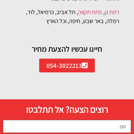
רמת גן
,
פתח תקווה
, תל אביב, כרמיאל, לוד,
רמלה, באר שבע, חיפה, וכל הארץ
חייגו עכשיו להצעת מחיר
054-3022213
רוצים הצעה? אל תתלבטו