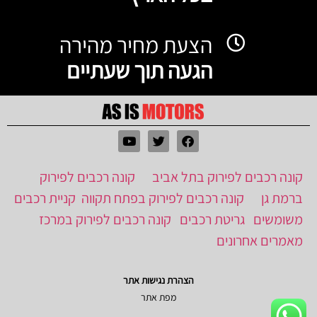
הצעת מחיר מהירה
הגעה תוך שעתיים
קונה רכבים לפירוק בתל אביב
קונה רכבים לפירוק
ברמת גן
קונה רכבים לפירוק בפתח תקווה
קניית רכבים
משומשים
גריטת רכבים
קונה רכבים לפירוק במרכז
מאמרים אחרונים
הצהרת נגישות אתר
מפת אתר