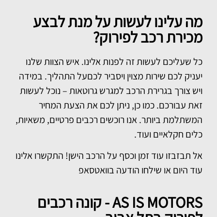
מה עלינו לעשות על מנת לבצע
מכירת רכב לפירוק?
כל שעליכם לעשות זה לפנות אלינו. איש הצוות שלנו
יעניק לכם שירות מצוין ויסביר לכםעל התהליך. במידה
ויש צורך בגרירת הרכב למגרש גרוטאות – נוכל לעשות
זאת עבורכם. כמו כן, ניתן לכם את הצעת המחיר
המשתלמת ביותר. אנו רוכשים רכבים פרטיים, משאיות,
כלים חקלאיים ועוד.
אל תבזבזו עוד זמן וכסף על הרכב הישן! התקשרו אלינו
עוד היום או שילחו הודעה בוואטסאפ
AS IS MOTORS - קונה רכבים