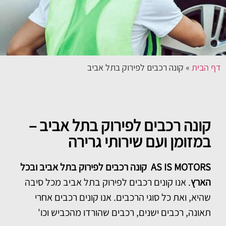
דף הבית
»
קונה רכבים לפירוק בתל אביב
קונה רכבים לפירוק בתל אביב –
במזומן ועם שירותי גרירה
AS IS MOTORS קונה רכבים לפירוק בתל אביב ובכל
הארץ
. אנו קונים רכבים לפירוק בתל אביב מכל סיבה
שהיא, ואת כל סוגי הרכבים. אנו קונים רכבים אחרי
תאונה, רכבים ישנים, רכבים שהורדו מהכביש וכו'