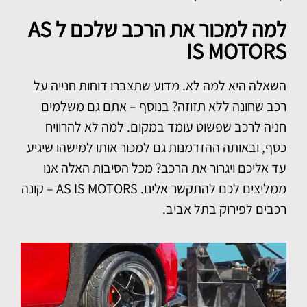
למה למכור את הרכב שלכם ל AS
IS MOTORS
השאלה היא למה לא. מדוע שתצברו דוחות חנייה על
רכב שחונה ללא תזוזה? בנוסף – אתם גם משלמים
חניה לרכב שפשוט עומד במקום. למה לא להרוויח
כסף, ובאותה ההזדמנות גם למכור אותו למישהו שיגיע
עד אליכם ויגרור את הרכב? מכל הסיבות האלה אנו
ממליצים לכם להתקשר אלינו. AS IS MOTORS – קונה
רכבים לפירוק בתל אביב.