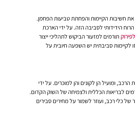
את חשיבות הקיימות והפחתת טביעות הפחמן.
הרוח הידידותי לסביבה הזה. על ידי הארכת
לפירוק
תורמים למזעור הביקוש לתהליכי ייצור
 לקיימות סביבתית יש השפעה חיובית על
ב, ומועיל הן לקונים והן למוכרים. על ידי
ורמים לבריאות הכללית ולצמיחה של השוק הקדום.
של כלי רכב, ועוזר לשמור על מחירים סבירים