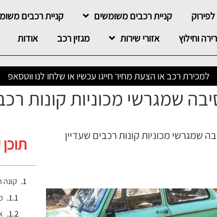
לפירוק
קניית רכבים משומשים
קניית רכבים משו
ירה וחילוץ
אזורי שירות
מגזין רכב
אודות
למכירת רכב או הצעת מחיר חייגו עכשיו או שלחו לנו ווטסאפ
יבה שמגרשי מכוניות קונות רכבי
בה שמגרשי מכוניות קונות רכבים שעדיין
תוכן 
קונה ר
מ
א