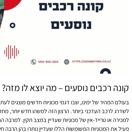
קונה רכבים נוסעים – מה יוצא לו מזה?
בעולם המהיר של ימינו, שבו דגמי מכוניות חדשים מוצגים לעתי
לשדרג לרכב העדכני ביותר. הרצון הזה למשהו חדש יותר, מתקדם
למכירה או טרייד-אין של מכוניות שעדיין במצב תקין. למרבה 
פעיל את המכוניות המשומשות הללו שעדיין נותרו בהן הרבה חי