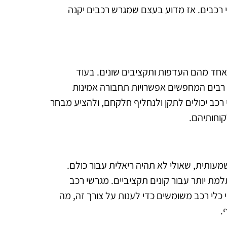
י רכבים. אז מדוע בעצם שמגרש רכבים יקנה
אחד מהם העדפות ותקציבים שונים. בעוד
ם רבים המחפשים אפשרויות תחבורה אמינות
י רכב יכולים לתקן ולנחליף חלקחם, ולהציע מבחר
קוחותיהם.
עותית, שאולי לא תהיה ריאלית עבור כולם.
 יותר עבור קונים תקציביים. מגרשי רכב
 כלי רכב משומשים כדי לענות על צורך זה, מה
.