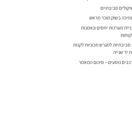
יקולים סביבתיים
מיכה בשוק מוכר מראש
ניית מערכות יחסים ונאמנות
קוחות
סביבתיות למגרש מכוניות לקנות
ת יד שנייה
כבים נוסעים – סיכום המאמר