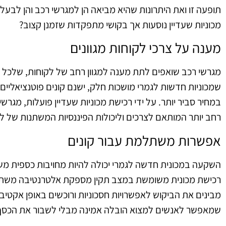
תופעה זו ואת היתרונות שהיא מביאה הן למגרשי רכב והן לבעל
מכוניות שעדיין נוסעות אך בקושי מתפקדות שזמנן קצוב?
מענה על צרכי לקוחות מגוונים
מגרשי רכב שואפים לתת מענה למגוון רחב של לקוחות, שלכל 
שמכוניות חדשות לגמרי מושכות חלק, ישנם קונים פוטנציאליי
במחיר סביר יותר. על ידי רכישת מכוניות שעדיין פועלות, מגרש
רחב יותר המותאם לצרכים וליכולות הפיננסיות המשתנות של ל
אפשרות משתלמת עבור קונים
השקעה במכונית חדשה לגמרי יכולה להיות מחויבות כספית משמ
רכישת מכונית משומשת במצב תקין מספקת אלטרנטיבה משתלמת
מבינים את הביקוש לאפשרויות חסכוניות ורוכשים באופן אקטיבי
שמאפשר לאנשים למצוא הובלה אמינה מבלי לשבור את הכסף