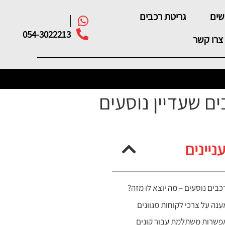
משים
גריטת רכבים
054-3022213
צרו קשר
ם שעדיין נוסעים
עניינים
כבים נוסעים – מה יוצא לו מזה?
ענה על צרכי לקוחות מגוונים
פשרות משתלמת עבור קונים