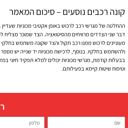
קונה רכבים נוסעים – סיכום המאמר
ההחלטה של מגרשי רכב לרכוש באופן אקטיבי מכוניות שעדיין במ
דבר שני הצדדים מרוויחים מהסיטואציה. הצד שמוכר מצליח ל
מעוניינים לרכוש ממנו רכב תקול והצד שקונה משתמש בחלקי
ולהשתמש בחלקיו. בנוסף, לרכישת מכוניות יד שנייה יש מספר י
בבעלות קודמת, מגרשי מכוניות יכולים למלא תפקיד חיוני ב
וטיפוח שיטות קיימא בפעילותם.
רו