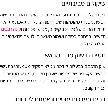
שיקולים סביבתיים
בעידן של הגברת התודעה הסביבתית, תעשיית הרכב מדגישה 
רכישת מכוניות משומשות שעדיין פונקציונליות תואמת את הלך 
תוחלת החיים של כלי רכב קיימים, מגרשי מכוניות ו
קונה רכבים 
חדשים, הפחתת פסולת ושימור משאבים. לגישה פרואקטיבית זו
הפלנטה שלנו.
תמיכה בשוק מוכר מראש
שוק הרכבים בבעלות קודמת ממלא תפקיד משמעותי בתעשיית הרכ
רכישה אקטיבית של מכוניות שעדיין תקינות, מגרשי מכוניות ת
זה, בתורו, מטפח סביבת שוק תחרותית, מבטיח מבחר רחב יותר 
עבור הקונים.
בניית מערכות יחסים ונאמנות לקוחות