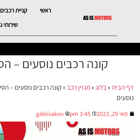
ראשי
קניית רכבים 
שירותי גר
קונה רכבים נוסעים – הס
דף הבית
»
בלוג
»
מגזין רכב
»
קונה רכבים נוסעים – הסי
נוסעים
מאי 29, 2023
3:45 pm
gabiisakov