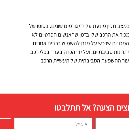
צב תקין מונעת על ידי גורמים שונים. בסופו של
מכור את הרכב שלו בזמן שהאנשים הפרטיים לא
 המכונית שרכש על מנת להשמיש רכבים אחרים
תרונות סביבתיים. ועל ידי הכרה בערך בכלי רכב
מזעור ההשפעה הסביבתית של תעשיית הרכב
צים הצעה? אל תתלבטו