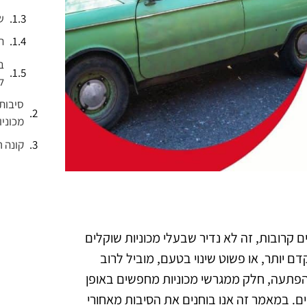
ש
ת
ב
ל
סיבות 
מכוניו
קונה ר
ם קרובות, זה לא נדיר שבעלי מכוניות שוקלים
 יותר, או פשוט שינוי בטעם, מוביל לרוב
ההפתעה, חלק ממגרשי מכוניות מחפשים באופן
ים. במאמר זה אנו בוחנים את הסיבות מאחורי