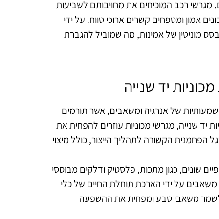
. מגרשי רכב המוכיחים את מחויבותם לשביעות
ים אמון ומטפחים קשרים ארוכי טווח. על ידי
בסס מוניטין של אמינות, מה שמוביל להגברת
כוניות יד שנייה
 משמעותיות של אנרגיה ומשאבים, אשר תורמים
ת יד שנייה, מגרשי מכוניות עוזרים להפחית את
גל הפחמנית הקשורה לתהליך הייצור, כולל מיצוי
פיים שונים, כגון מתכות, פלסטיק ודלקים מבוססי
ר משאבים על ידי הארכת תוחלת החיים של כלי
זר לשמר משאבי טבע ומפחית את ההשפעה