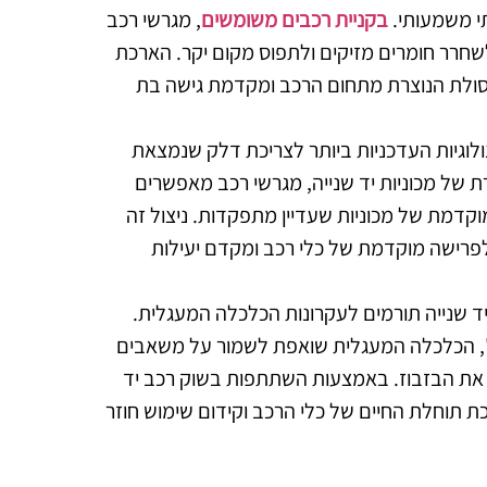
תי משמעותי.
בקניית רכבים משומשים
, מגרשי רכב
שחרר חומרים מזיקים ולתפוס מקום יקר. הארכת
סולת הנוצרת מתחום הרכב ומקדמת גישה בת
כנולוגיות העדכניות ביותר לצריכת דלק שנמצאת
ת של מכוניות יד שנייה, מגרשי רכב מאפשרים
דמת של מכוניות שעדיין מתפקדות. ניצול זה
לפרישה מוקדמת של כלי רכב ומקדם יעילות
 יד שנייה תורמים לעקרונות הכלכלה המעגלית.
", הכלכלה המעגלית שואפת לשמור על משאבים
את הבזבוז. באמצעות השתתפות בשוק רכב יד
ת תוחלת החיים של כלי הרכב וקידום שימוש חוזר