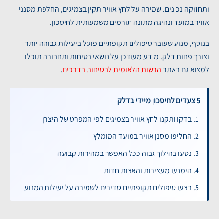
ותחזוקה נכונים. שמירה על לחץ אוויר תקין בצמיגים, החלפת מסנני
אוויר במועד ונהיגה מתונה תורמים משמעותית לחיסכון.
בנוסף, מנוע שעובר טיפולים תקופתיים פועל ביעילות גבוהה יותר
וצורך פחות דלק. מידע מעודכן על נושאי בטיחות ותחבורה תוכלו
למצוא גם באתר
הרשות הלאומית לבטיחות בדרכים
.
5 צעדים לחיסכון מיידי בדלק
בדקו ותקנו לחץ אוויר בצמיגים לפי המפרט של היצרן
החליפו מסנן אוויר במועד המומלץ
נסעו בהילוך גבוה ככל האפשר במהירות קבועה
הימנעו מעצירות והאצות חדות
בצעו טיפולים תקופתיים סדירים לשמירה על יעילות המנוע