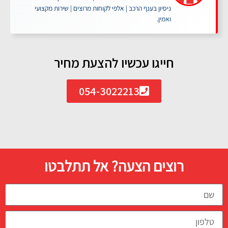
ניסיון בענף הרכב | אלפי לקוחות מרוצים | שירות מקצועי
ואמין.
חייגו עכשיו להצעת מחיר
054-3022213
רוצים הצעה? אל תתלבטו