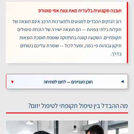
תובנה מקצועית בלעדית מאת צוות אסי מוטורס
רוב הנזקים הכבדים למנועים ולמערכות הרכב אינם תוצאה של
תקלות בלתי צפויות — הם תוצאה ישירה של הזנחת טיפולים
תקופתיים. השקעה קטנה בתחזוקה שוטפת חוסכת הוצאות
תיקון גבוהות פי כמה, ומעל לכול — שומרת עליכם בטוחים
בדרך.
תוכן העניינים — לחצו לפתיחה
▼
מה ההבדל בין טיפול תקופתי לטיפול יזום?