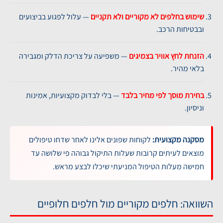
שימוש בחלפים לא מקוריים ולא תקניים
— עלול לפגוע בביצועים
ובבטיחות הרכב.
הזנחת לחץ אוויר בצמיגים
— משפיעה על צריכת הדלק ומגבירה
בלאי מהיר.
בחירת מוסך לפי מחיר בלבד
— בלי לבדוק מקצועיות, אמינות
וניסיון.
מסקנה מקצועית:
לקוחות שפונים אלינו לאחר שדחו טיפולים
מוצאים לעיתים קרובות שעלות התיקול גבוהה פי שלושה עד
חמישה מעלות הטיפול המניעתי שיכלו לבצע מראש.
השוואה: חלפים מקוריים מול חלפים חלופיים