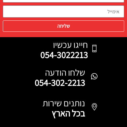
שליחה
חייגו עכשיו
054-3022213
שלחו הודעה
054-302-2213
נותנים שירות
בכל הארץ