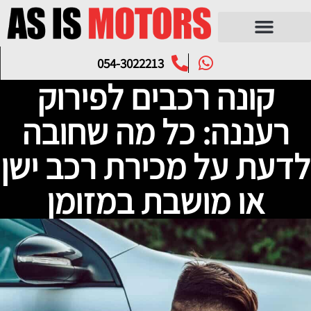
054-3022213
קונה רכבים לפירוק
רעננה: כל מה שחובה
לדעת על מכירת רכב ישן
או מושבת במזומן