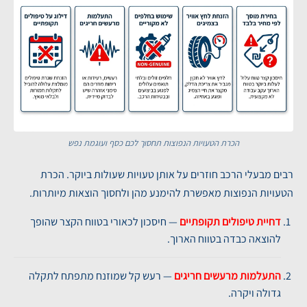
הכרת הטעויות הנפוצות תחסוך לכם כסף ועוגמת נפש
רבים מבעלי הרכב חוזרים על אותן טעויות שעולות ביוקר. הכרת
הטעויות הנפוצות מאפשרת להימנע מהן ולחסוך הוצאות מיותרות.
דחיית טיפולים תקופתיים
— חיסכון לכאורי בטווח הקצר שהופך
להוצאה כבדה בטווח הארוך.
התעלמות מרעשים חריגים
— רעש קל שמוזנח מתפתח לתקלה
גדולה ויקרה.