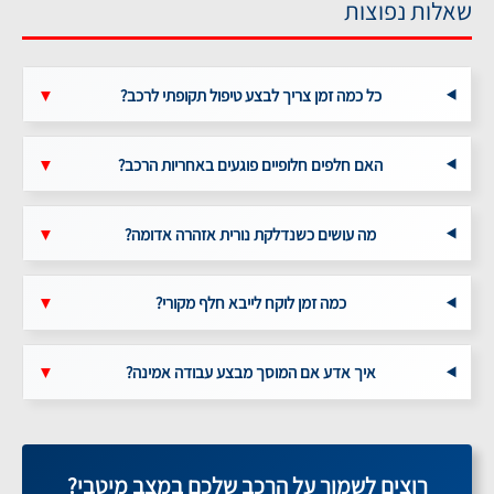
שאלות נפוצות
כל כמה זמן צריך לבצע טיפול תקופתי לרכב?
▼
האם חלפים חלופיים פוגעים באחריות הרכב?
▼
מה עושים כשנדלקת נורית אזהרה אדומה?
▼
כמה זמן לוקח לייבא חלף מקורי?
▼
איך אדע אם המוסך מבצע עבודה אמינה?
▼
רוצים לשמור על הרכב שלכם במצב מיטבי?