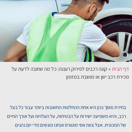
דף הבית
»
קונה רכבים לפירוק רעננה: כל מה שחובה לדעת על
מכירת רכב ישן או מושבת במזומן
בחירת מוסך נכון היא אחת ההחלטות החשובות ביותר עבור כל בעל
רכב, והיא משפיעה ישירות על הבטיחות, על העלויות ועל אורך החיים
של המכונית. אצל צוות אסי מוטורס אנחנו פוגשים מדי יום נהגים