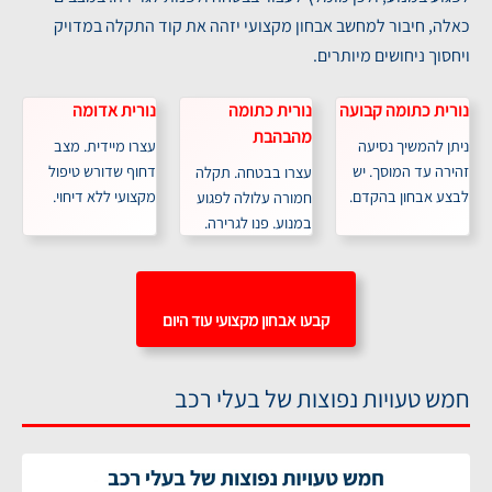
כאלה, חיבור למחשב אבחון מקצועי יזהה את קוד התקלה במדויק
ויחסוך ניחושים מיותרים.
נורית כתומה קבועה
נורית כתומה
נורית אדומה
מהבהבת
ניתן להמשיך נסיעה
עצרו מיידית. מצב
זהירה עד המוסך. יש
דחוף שדורש טיפול
עצרו בבטחה. תקלה
לבצע אבחון בהקדם.
מקצועי ללא דיחוי.
חמורה עלולה לפגוע
במנוע. פנו לגרירה.
קבעו אבחון מקצועי עוד היום
חמש טעויות נפוצות של בעלי רכב