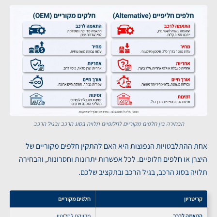
הבחירה בין חלפים מקוריים לחלופיים תלויה בסוג הרכב ובגיל הרכב
אחת ההתלבטויות הנפוצות היא האם להתקין חלפים מקוריים של
היצרן או חלפים חלופיים. לכל אפשרות יתרונות וחסרונות, והבחירה
תלויה בסוג הרכב, בגיל הרכב ובתקציב שלכם.
קריטריון
חלפים מקוריים
התאמה לרכב
מדויקת לחלוטין